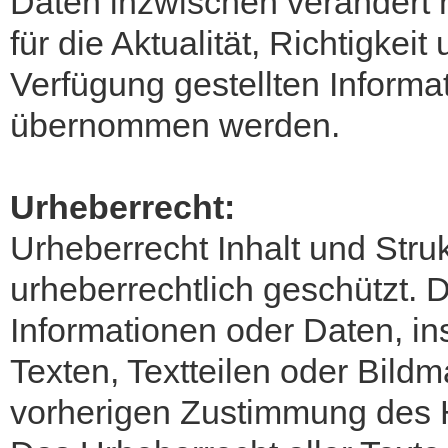
Daten inzwischen verändert 
für die Aktualität, Richtigkeit
Verfügung gestellten Informa
übernommen werden.
Urheberrecht:
Urheberrecht Inhalt und Stru
urheberrechtlich geschützt. D
Informationen oder Daten, 
Texten, Textteilen oder Bildm
vorherigen Zustimmung des 