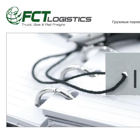
Грузовые перев