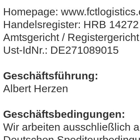
Homepage: www.fctlogistics
Handelsregister: HRB 14272
Amtsgericht / Registergerich
Ust-IdNr.: DE271089015
Geschäftsführung:
Albert Herzen
Geschäftsbedingungen:
Wir arbeiten ausschließlich 
Deutschen Spediteurbedingu