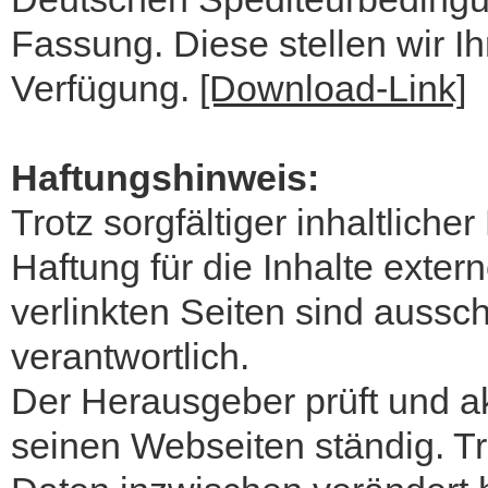
Fassung. Diese stellen wir I
Verfügung.
[Download-Link]
Haftungshinweis:
Trotz sorgfältiger inhaltlich
Haftung für die Inhalte extern
verlinkten Seiten sind aussch
verantwortlich.
Der Herausgeber prüft und akt
seinen Webseiten ständig. Tro