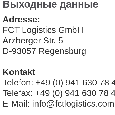
Выходные данные
Adresse:
FCT Logistics GmbH
Arzberger Str. 5
D-93057 Regensburg
Kontakt
Telefon: +49 (0) 941 630 78 
Telefax: +49 (0) 941 630 78 
E-Mail: info@fctlogistics.com